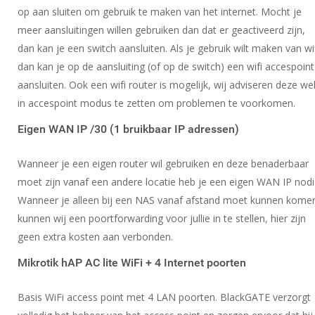
op aan sluiten om gebruik te maken van het internet. Mocht je
meer aansluitingen willen gebruiken dan dat er geactiveerd zijn,
dan kan je een switch aansluiten. Als je gebruik wilt maken van wi
dan kan je op de aansluiting (of op de switch) een wifi accespoint
aansluiten. Ook een wifi router is mogelijk, wij adviseren deze we
in accespoint modus te zetten om problemen te voorkomen.
Eigen WAN IP /30 (1 bruikbaar IP adressen)
Wanneer je een eigen router wil gebruiken en deze benaderbaar
moet zijn vanaf een andere locatie heb je een eigen WAN IP nodi
Wanneer je alleen bij een NAS vanaf afstand moet kunnen kome
kunnen wij een poortforwarding voor jullie in te stellen, hier zijn
geen extra kosten aan verbonden.
Mikrotik hAP AC lite WiFi + 4 Internet poorten
Basis WiFi access point met 4 LAN poorten. BlackGATE verzorgt