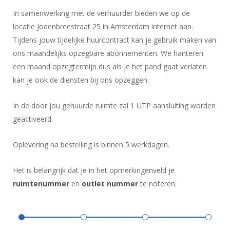
In samenwerking met de verhuurder bieden we op de
locatie Jodenbreestraat 25 in Amsterdam internet aan.
Tijdens jouw tijdelijke huurcontract kan je gebruik maken van
ons maandelijks opzegbare abonnementen. We hanteren
een maand opzegtermijn dus als je het pand gaat verlaten
kan je ook de diensten bij ons opzeggen.
In de door jou gehuurde ruimte zal 1 UTP aansluiting worden
geactiveerd.
Oplevering na bestelling is binnen 5 werkdagen.
Het is belangrijk dat je in het opmerkingenveld je
ruimtenummer
en
outlet nummer
te noteren.