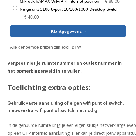
Vergeet niet je
ruimtenummer
en
outlet nummer
in
het opmerkingenveld in te vullen.
Toelichting extra opties:
Gebruik vaste aansluiting of eigen wifi punt of switch,
nieuw/extra wifi punt of switch niet nodig
In de gehuurde ruimte krijg je een eigen stukje netwerk afgelever
op een UTP internet aansluiting. Hier kan je direct jouw apparatu