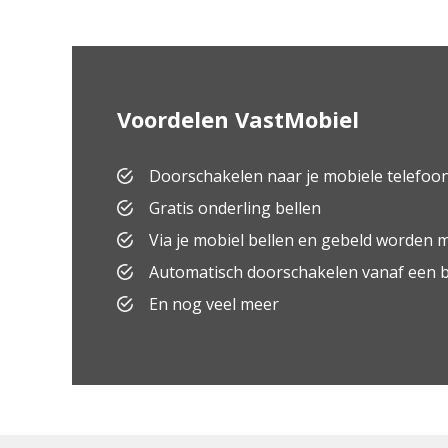
Voordelen VastMobiel
Doorschakelen naar je mobiele telefoo
Gratis onderling bellen
Via je mobiel bellen en gebeld worden
Automatisch doorschakelen vanaf een be
En nog veel meer