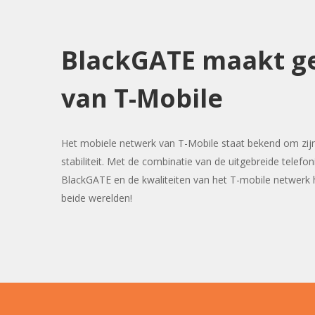
BlackGATE maakt g
van T-Mobile
Het mobiele netwerk van T-Mobile staat bekend om zij
stabiliteit. Met de combinatie van de uitgebreide telefon
BlackGATE en de kwaliteiten van het T-mobile netwerk 
beide werelden!