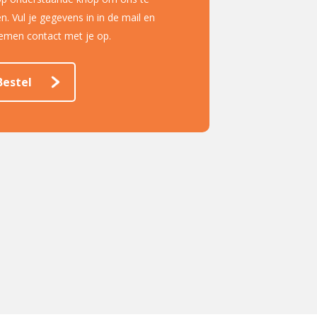
n. Vul je gegevens in in de mail en
nemen contact met je op.
Bestel