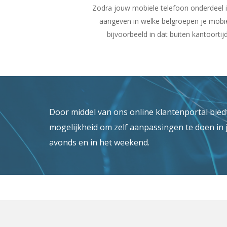
Zodra jouw mobiele telefoon onderdeel is
aangeven in welke belgroepen je mobi
bijvoorbeeld in dat buiten kantoorti
Door middel van ons online klantenportal bied
mogelijkheid om zelf aanpassingen te doen in j
avonds en in het weekend.