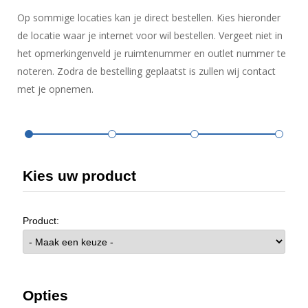
Op sommige locaties kan je direct bestellen. Kies hieronder
de locatie waar je internet voor wil bestellen. Vergeet niet in
het opmerkingenveld je ruimtenummer en outlet nummer te
noteren. Zodra de bestelling geplaatst is zullen wij contact
met je opnemen.