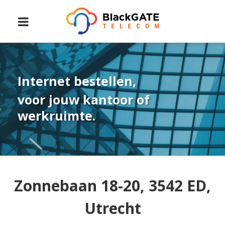
Internet bestellen,
voor jouw kantoor of
werkruimte.
Zonnebaan 18-20, 3542 ED,
Utrecht